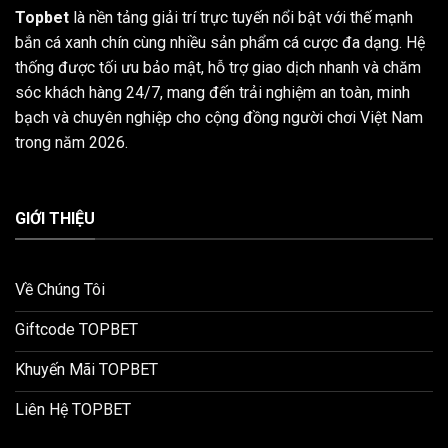
Topbet
là nền tảng giải trí trực tuyến nổi bật với thế mạnh
bắn cá xanh chín cùng nhiều sản phẩm cá cược đa dạng. Hệ
thống được tối ưu bảo mật, hỗ trợ giao dịch nhanh và chăm
sóc khách hàng 24/7, mang đến trải nghiệm an toàn, minh
bạch và chuyên nghiệp cho cộng đồng người chơi Việt Nam
trong năm 2026.
GIỚI THIỆU
Về Chúng Tôi
Giftcode TOPBET
Khuyến Mãi TOPBET
Liên Hệ TOPBET