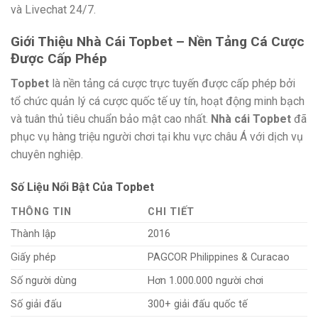
và Livechat 24/7.
Giới Thiệu Nhà Cái Topbet – Nền Tảng Cá Cược
Được Cấp Phép
Topbet
là nền tảng cá cược trực tuyến được cấp phép bởi
tổ chức quản lý cá cược quốc tế uy tín, hoạt động minh bạch
và tuân thủ tiêu chuẩn bảo mật cao nhất.
Nhà cái Topbet
đã
phục vụ hàng triệu người chơi tại khu vực châu Á với dịch vụ
chuyên nghiệp.
Số Liệu Nổi Bật Của Topbet
THÔNG TIN
CHI TIẾT
Thành lập
2016
Giấy phép
PAGCOR Philippines & Curacao
Số người dùng
Hơn 1.000.000 người chơi
Số giải đấu
300+ giải đấu quốc tế