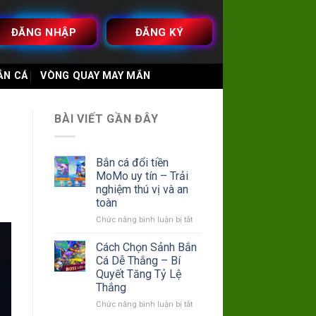
ĐĂNG NHẬP
ĐĂNG KÝ
ẮN CÁ
VÒNG QUAY MAY MẮN
BÀI VIẾT GẦN ĐÂY
Bắn cá đổi tiền
MoMo uy tín – Trải
nghiệm thú vị và an
toàn
Chức năng bình luận bị tắt
ở
Bắn
cá
Cách Chọn Sảnh Bắn
đổi
Cá Dễ Thắng – Bí
tiền
Quyết Tăng Tỷ Lệ
MoMo
Thắng
uy
tín
Chức năng bình luận bị tắt
ở
–