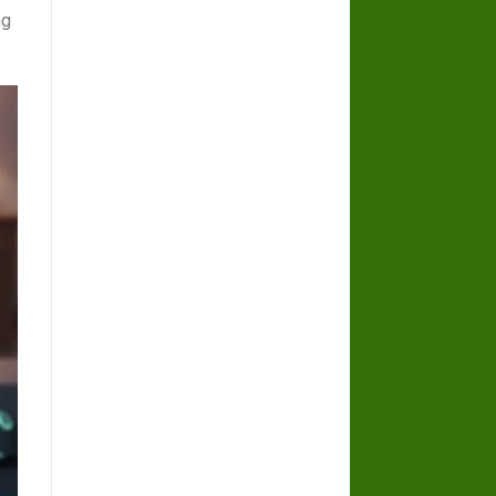
Khám
ng
Phá
Bí
Quyết
Tại
TopBet