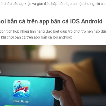
ổ chức các sự kiện và giải đấu hấp dẫn, tạo cơ hội cho người chơ
hơi bắn cá trên app bắn cá iOS Android
n tích hợp nhiều tính năng đặc biệt giúp trò chơi trở nên hấp dẫ
 khi chơi bắn cá trên app bắn cá ios android: