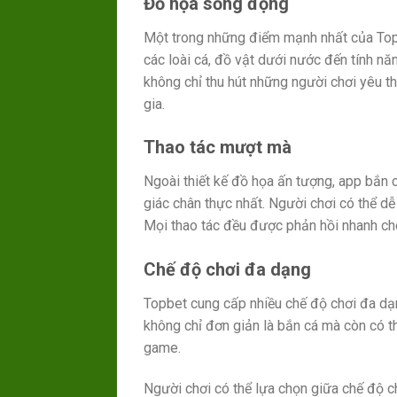
Đồ họa sống động
Một trong những điểm mạnh nhất của Topbe
các loài cá, đồ vật dưới nước đến tính n
không chỉ thu hút những người chơi yêu t
gia.
Thao tác mượt mà
Ngoài thiết kế đồ họa ấn tượng, app bắn 
giác chân thực nhất. Người chơi có thể d
Mọi thao tác đều được phản hồi nhanh chó
Chế độ chơi đa dạng
Topbet cung cấp nhiều chế độ chơi đa dạn
không chỉ đơn giản là bắn cá mà còn có t
game.
Người chơi có thể lựa chọn giữa chế độ ch