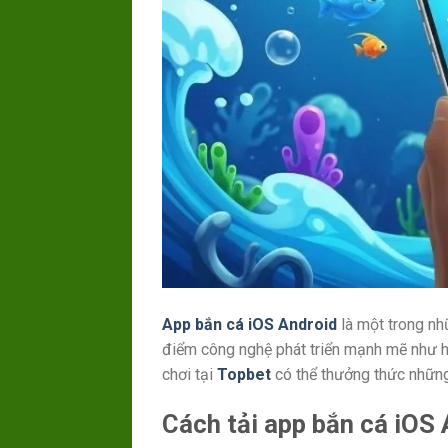
App bắn cá iOS Android
là một trong nhữ
điểm công nghệ phát triển mạnh mẽ như hiện
chơi tại
Topbet
có thể thưởng thức những 
Cách tải app bắn cá iOS