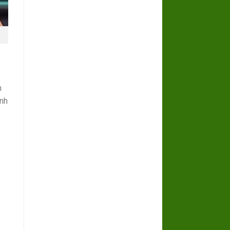
n
ành