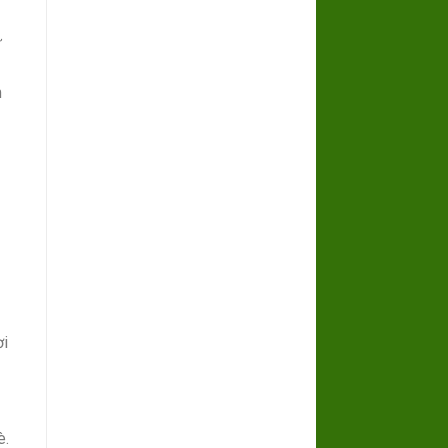
ừ
m
ơi
è.