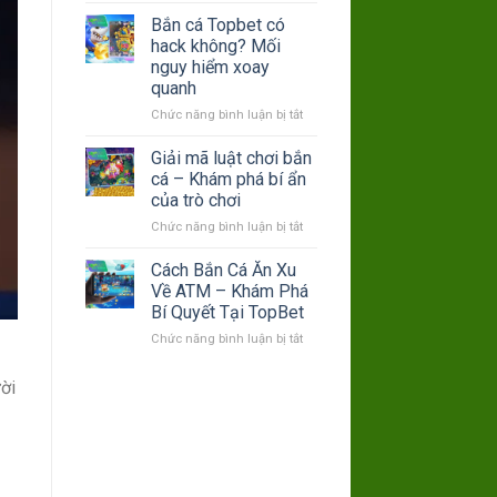
Cách
Trải
Chọn
Bắn cá Topbet có
nghiệm
Sảnh
hack không? Mối
thú
Bắn
nguy hiểm xoay
vị
Cá
quanh
và
Dễ
an
Thắng
Chức năng bình luận bị tắt
ở
toàn
–
Bắn
Bí
cá
Giải mã luật chơi bắn
Quyết
Topbet
cá – Khám phá bí ẩn
Tăng
có
của trò chơi
Tỷ
hack
Chức năng bình luận bị tắt
Lệ
ở
không?
Thắng
Giải
Mối
mã
nguy
Cách Bắn Cá Ăn Xu
luật
hiểm
Về ATM – Khám Phá
chơi
xoay
Bí Quyết Tại TopBet
bắn
quanh
Chức năng bình luận bị tắt
ở
cá
Cách
–
Bắn
Khám
ười
Cá
phá
Ăn
bí
Xu
ẩn
Về
của
ATM
trò
–
chơi