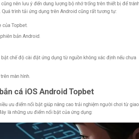
cũng nên lưu ý đến dung lượng bộ nhớ trống trên thiết bị để trán
t. Quá trình tải ứng dụng trên Android cũng rất tương tự:
e của Topbet.
 phiên bản Android.
 bật chế độ cài đặt ứng dụng từ nguồn không xác định nếu chưa
trên màn hình.
 bắn cá iOS Android Topbet
ều ưu điểm nổi bật giúp nâng cao trải nghiệm người chơi từ giao
đây là những ưu điểm nổi bật của ứng dụng: