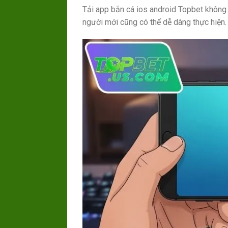
Tải app bắn cá ios android Topbet không 
người mới cũng có thể dễ dàng thực hiện.