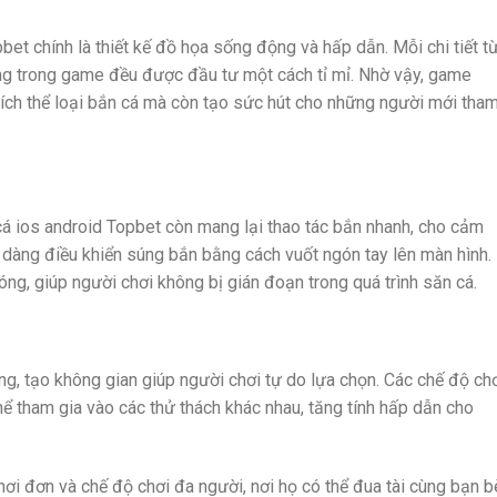
t chính là thiết kế đồ họa sống động và hấp dẫn. Mỗi chi tiết t
ăng trong game đều được đầu tư một cách tỉ mỉ. Nhờ vậy, game
hích thể loại bắn cá mà còn tạo sức hút cho những người mới tha
cá ios android Topbet còn mang lại thao tác bắn nhanh, cho cảm
ễ dàng điều khiển súng bắn bằng cách vuốt ngón tay lên màn hình.
ng, giúp người chơi không bị gián đoạn trong quá trình săn cá.
g, tạo không gian giúp người chơi tự do lựa chọn. Các chế độ ch
hể tham gia vào các thử thách khác nhau, tăng tính hấp dẫn cho
ơi đơn và chế độ chơi đa người, nơi họ có thể đua tài cùng bạn b