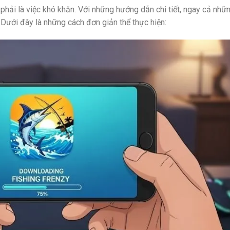
phải là việc khó khăn. Với những hướng dẫn chi tiết, ngay cả nhữ
 Dưới đây là những cách đơn giản thể thực hiện: