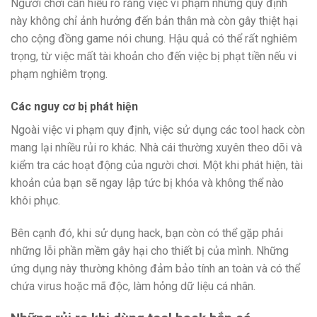
Người chơi cần hiểu rõ rằng việc vi phạm những quy định
này không chỉ ảnh hưởng đến bản thân mà còn gây thiệt hại
cho cộng đồng game nói chung. Hậu quả có thể rất nghiêm
trọng, từ việc mất tài khoản cho đến việc bị phạt tiền nếu vi
phạm nghiêm trọng.
Các nguy cơ bị phát hiện
Ngoài việc vi phạm quy định, việc sử dụng các tool hack còn
mang lại nhiều rủi ro khác. Nhà cái thường xuyên theo dõi và
kiểm tra các hoạt động của người chơi. Một khi phát hiện, tài
khoản của bạn sẽ ngay lập tức bị khóa và không thể nào
khôi phục.
Bên cạnh đó, khi sử dụng hack, bạn còn có thể gặp phải
những lỗi phần mềm gây hại cho thiết bị của mình. Những
ứng dụng này thường không đảm bảo tính an toàn và có thể
chứa virus hoặc mã độc, làm hỏng dữ liệu cá nhân.