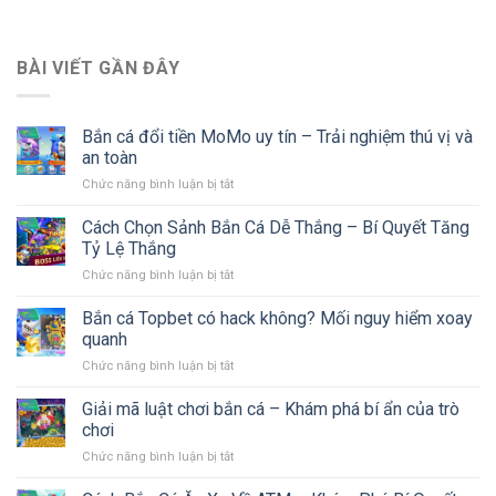
BÀI VIẾT GẦN ĐÂY
Bắn cá đổi tiền MoMo uy tín – Trải nghiệm thú vị và
an toàn
Chức năng bình luận bị tắt
ở
Bắn
cá
Cách Chọn Sảnh Bắn Cá Dễ Thắng – Bí Quyết Tăng
đổi
Tỷ Lệ Thắng
tiền
Chức năng bình luận bị tắt
ở
MoMo
Cách
uy
Chọn
Bắn cá Topbet có hack không? Mối nguy hiểm xoay
tín
Sảnh
–
quanh
Bắn
Trải
Chức năng bình luận bị tắt
ở
Cá
nghiệm
Bắn
Dễ
thú
cá
Giải mã luật chơi bắn cá – Khám phá bí ẩn của trò
Thắng
vị
Topbet
–
chơi
và
có
Bí
an
Chức năng bình luận bị tắt
ở
hack
Quyết
toàn
Giải
không?
Tăng
mã