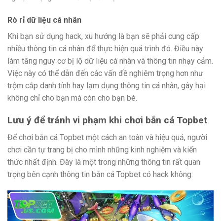
Rò rỉ dữ liệu cá nhân
Khi bạn sử dụng hack, xu hướng là bạn sẽ phải cung cấp
nhiều thông tin cá nhân để thực hiện quá trình đó. Điều này
làm tăng nguy cơ bị lộ dữ liệu cá nhân và thông tin nhạy cảm.
Việc này có thể dẫn đến các vấn đề nghiêm trọng hơn như
trộm cắp danh tính hay lạm dụng thông tin cá nhân, gây hại
không chỉ cho bạn mà còn cho bạn bè.
Lưu ý để tránh vi phạm khi chơi bắn cá Topbet
Để chơi bắn cá Topbet một cách an toàn và hiệu quả, người
chơi cần tự trang bị cho mình những kinh nghiệm và kiến
thức nhất định. Đây là một trong những thông tin rất quan
trọng bên cạnh thông tin bắn cá Topbet có hack không.