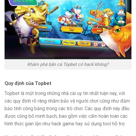
Khám phá bắn cá Topbet có hack không?
Quy định của Topbet
Topbet là một trong những nhà cái uy tín nhất hiện nay, với
các quy định rõ ràng nhằm bảo vệ người chơi cũng như đảm
bảo tính công bằng trong các trò chơi. Các quy định này đều
được công bố minh bạch, bao gồm việc cấm hoàn toàn các
hình thức gian lận như hack game hay sử dụng tool hỗ trợ.