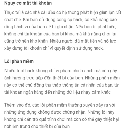
Nguy cơ mất tài khoản
Thực tế là các nhà cái đều có hệ thống phát hiện gian lận rất
chặt chẽ. Khi bạn sử dụng công cụ hack, có khả năng cao
rằng hành vi của bạn sẽ bị ghi nhận. Nếu bạn bị phát hiện,
không chỉ tài khoản của bạn bị khóa mà khả năng chơi lại
cũng trở nên khó khăn. Nhiều người đã mất tiền và nỗ lực
xây dựng tài khoản chỉ vì quyết định sử dụng hack.
Lỗi phần mềm
Nhiều tool hack không chỉ vi phạm chính sách mà còn gây
ảnh hưởng trực tiếp đến thiết bị của bạn. Những phần mềm
này có thể chủ động thu thập thông tin cá nhân của bạn, từ
tài khoản ngân hàng đến những dữ liệu nhạy cảm khác.
Thêm vào đó, các lỗi phần mềm thường xuyên xảy ra với
những ứng dụng không được chứng nhận. Những lỗi này
không chỉ cản trở quá trình chơi mà còn có thể gây thiệt hại
nghiệm trọng cho thiết bị của bạn.