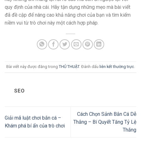
quy định của nhà cái. Hãy tận dụng những mẹo mà bài viết
đã đề cập để nâng cao khả năng chơi của bạn và tìm kiếm
niềm vui từ trò chơi này một cách hợp pháp.
Bài viết này được đăng trong
THỦ THUẬT
. Đánh dấu
liên kết thường trực
.
SEO
Cách Chọn Sảnh Bắn Cá Dễ
Giải mã luật chơi bắn cá –
Thắng – Bí Quyết Tăng Tỷ Lệ
Khám phá bí ẩn của trò chơi
Thắng