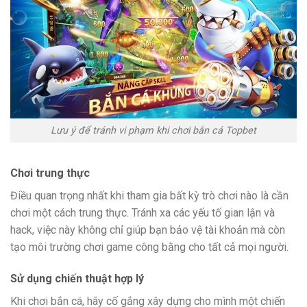
Lưu ý để tránh vi phạm khi chơi bắn cá Topbet
Chơi trung thực
Điều quan trọng nhất khi tham gia bất kỳ trò chơi nào là cần
chơi một cách trung thực. Tránh xa các yếu tố gian lận và
hack, việc này không chỉ giúp bạn bảo vệ tài khoản mà còn
tạo môi trường chơi game công bằng cho tất cả mọi người.
Sử dụng chiến thuật hợp lý
Khi chơi bắn cá, hãy cố gắng xây dựng cho mình một chiến