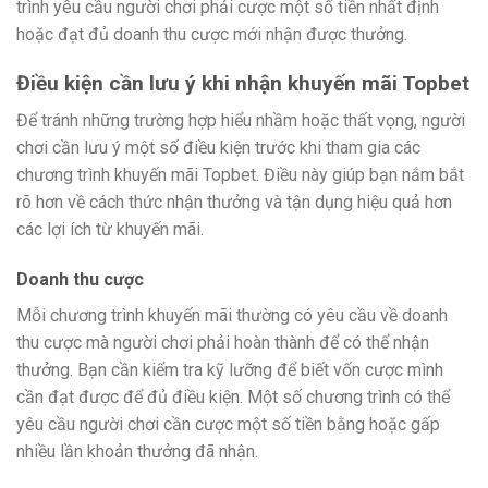
trình yêu cầu người chơi phải cược một số tiền nhất định
hoặc đạt đủ doanh thu cược mới nhận được thưởng.
Điều kiện cần lưu ý khi nhận khuyến mãi Topbet
Để tránh những trường hợp hiểu nhầm hoặc thất vọng, người
chơi cần lưu ý một số điều kiện trước khi tham gia các
chương trình khuyến mãi Topbet. Điều này giúp bạn nắm bắt
rõ hơn về cách thức nhận thưởng và tận dụng hiệu quả hơn
các lợi ích từ khuyến mãi.
Doanh thu cược
Mỗi chương trình khuyến mãi thường có yêu cầu về doanh
thu cược mà người chơi phải hoàn thành để có thể nhận
thưởng. Bạn cần kiểm tra kỹ lưỡng để biết vốn cược mình
cần đạt được để đủ điều kiện. Một số chương trình có thể
yêu cầu người chơi cần cược một số tiền bằng hoặc gấp
nhiều lần khoản thưởng đã nhận.