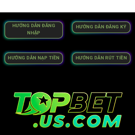
HƯỚNG DẪN ĐĂNG
HƯỚNG DẪN ĐĂNG KÝ
NHẬP
HƯỚNG DẪN NẠP TIỀN
HƯỚNG DẪN RÚT TIỀN