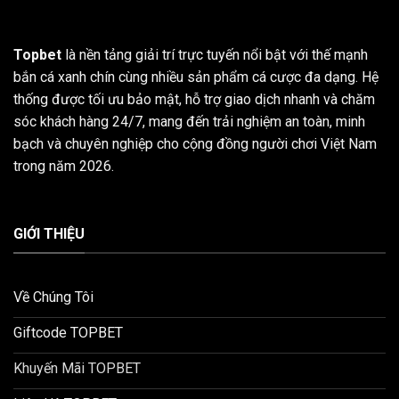
Topbet
là nền tảng giải trí trực tuyến nổi bật với thế mạnh
bắn cá xanh chín cùng nhiều sản phẩm cá cược đa dạng. Hệ
thống được tối ưu bảo mật, hỗ trợ giao dịch nhanh và chăm
sóc khách hàng 24/7, mang đến trải nghiệm an toàn, minh
bạch và chuyên nghiệp cho cộng đồng người chơi Việt Nam
trong năm 2026.
GIỚI THIỆU
Về Chúng Tôi
Giftcode TOPBET
Khuyến Mãi TOPBET