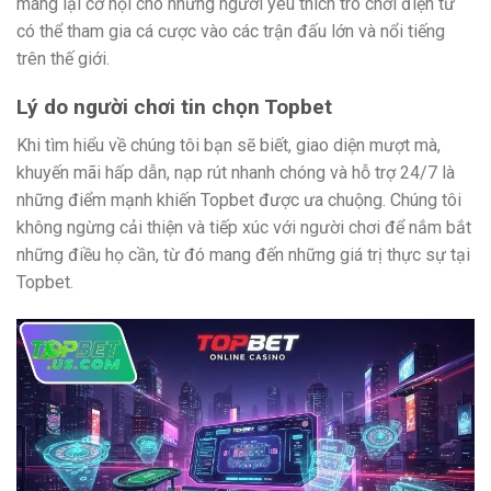
mang lại cơ hội cho những người yêu thích trò chơi điện tử
có thể tham gia cá cược vào các trận đấu lớn và nổi tiếng
trên thế giới.
Lý do người chơi tin chọn Topbet
Khi tìm hiểu về chúng tôi bạn sẽ biết, giao diện mượt mà,
khuyến mãi hấp dẫn, nạp rút nhanh chóng và hỗ trợ 24/7 là
những điểm mạnh khiến Topbet được ưa chuộng. Chúng tôi
không ngừng cải thiện và tiếp xúc với người chơi để nắm bắt
những điều họ cần, từ đó mang đến những giá trị thực sự tại
Topbet.