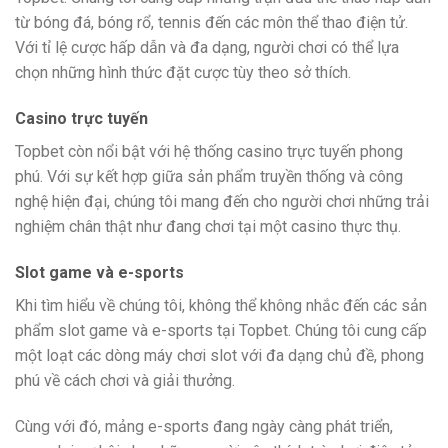
từ bóng đá, bóng rổ, tennis đến các môn thể thao điện tử.
Với tỉ lệ cược hấp dẫn và đa dạng, người chơi có thể lựa
chọn những hình thức đặt cược tùy theo sở thích.
Casino trực tuyến
Topbet còn nổi bật với hệ thống casino trực tuyến phong
phú. Với sự kết hợp giữa sản phẩm truyền thống và công
nghệ hiện đại, chúng tôi mang đến cho người chơi những trải
nghiệm chân thật như đang chơi tại một casino thực thụ.
Slot game và e-sports
Khi tìm hiểu về chúng tôi, không thể không nhắc đến các sản
phẩm slot game và e-sports tại Topbet. Chúng tôi cung cấp
một loạt các dòng máy chơi slot với đa dạng chủ đề, phong
phú về cách chơi và giải thưởng.
Cùng với đó, mảng e-sports đang ngày càng phát triển,