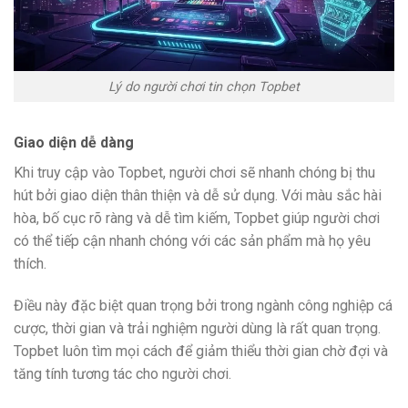
Lý do người chơi tin chọn Topbet
Giao diện dễ dàng
Khi truy cập vào Topbet, người chơi sẽ nhanh chóng bị thu
hút bởi giao diện thân thiện và dễ sử dụng. Với màu sắc hài
hòa, bố cục rõ ràng và dễ tìm kiếm, Topbet giúp người chơi
có thể tiếp cận nhanh chóng với các sản phẩm mà họ yêu
thích.
Điều này đặc biệt quan trọng bởi trong ngành công nghiệp cá
cược, thời gian và trải nghiệm người dùng là rất quan trọng.
Topbet luôn tìm mọi cách để giảm thiểu thời gian chờ đợi và
tăng tính tương tác cho người chơi.