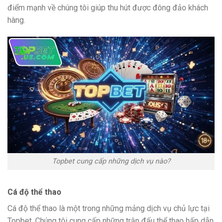
điểm mạnh về chúng tôi giúp thu hút được đông đảo khách
hàng.
Topbet cung cấp những dịch vụ nào?
Cá độ thể thao
Cá độ thể thao là một trong những mảng dịch vụ chủ lực tại
Topbet. Chúng tôi cung cấp những trận đấu thể thao hấp dẫn