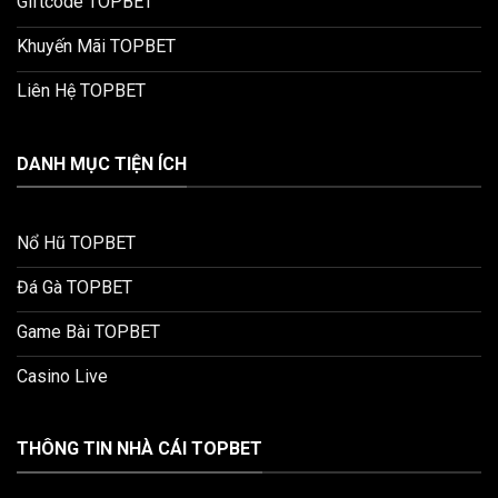
Giftcode TOPBET
Khuyến Mãi TOPBET
Liên Hệ TOPBET
DANH MỤC TIỆN ÍCH
Nổ Hũ TOPBET
Đá Gà TOPBET
Game Bài TOPBET
Casino Live
THÔNG TIN NHÀ CÁI TOPBET